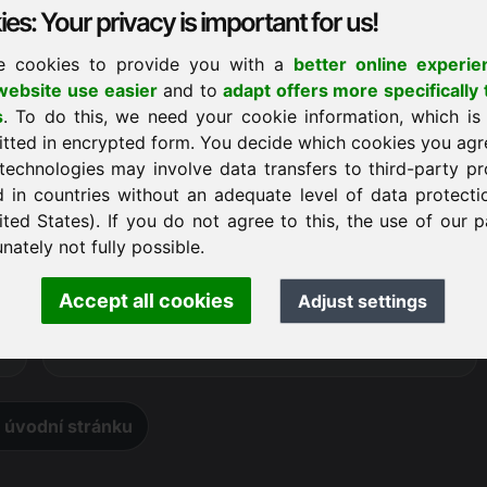
es: Your privacy is important for us!
provize můžeme v současné době nabídnout
doménu hannah.eu o
20 až 30 % levněji
než naši
e cookies to provide you with a
better online experie
prodejní partneři.
ebsite use easier
and to
adapt offers more specifically 
Žádost o nákup
s
. To do this, we need your cookie information, which is
itted in encrypted form. You decide which cookies you agr
technologies may involve data transfers to third-party pr
d in countries without an adequate level of data protectio
Postup nákupu
ited States). If you do not agree to this, the use of our p
Jako
oficiálně autorizovaný registrátor
má
nately not fully possible.
Frankcom přímý technický přístup k nabízené
doméně, a proto může zajistit nekomplikovaný a
hladký průběh celého procesu prodeje.
Accept all cookies
Adjust settings
Pokud doménové jméno není v aktuálním
prodejním procesu, je možný i okamžitý nákup.
 úvodní stránku