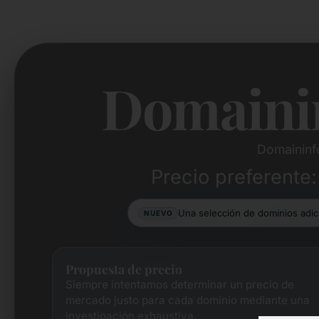
Domaini
Domaininf
Precio preferente:
Una selección de dominios adi
NUEVO
Propuesta de precio
Siempre intentamos determinar un precio de
mercado justo para cada dominio mediante una
investigación exhaustiva.